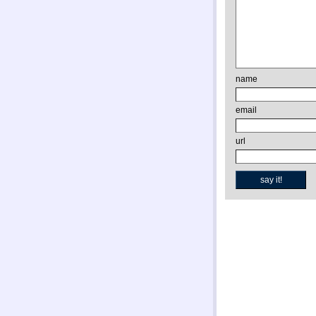
name
email
url