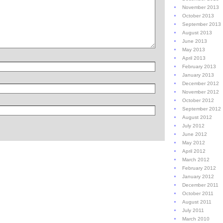
November 2013
October 2013
September 2013
August 2013
June 2013
May 2013
April 2013
February 2013
January 2013
December 2012
November 2012
October 2012
September 2012
August 2012
July 2012
June 2012
May 2012
April 2012
March 2012
February 2012
January 2012
December 2011
October 2011
August 2011
July 2011
March 2010