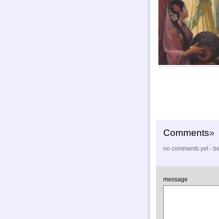
Comments
»
no comments yet - be 
message