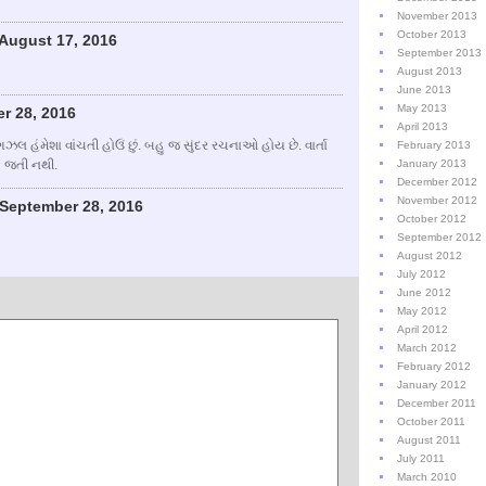
November 2013
October 2013
August 17, 2016
September 2013
August 2013
June 2013
May 2013
er 28, 2016
April 2013
હંમેશા વાંચતી હોઉં છું. બહુ જ સુંદર રચનાઓ હોય છે. વાર્તા
February 2013
ફ જતી નથી.
January 2013
December 2012
November 2012
 September 28, 2016
October 2012
September 2012
August 2012
July 2012
June 2012
May 2012
April 2012
March 2012
February 2012
January 2012
December 2011
October 2011
August 2011
July 2011
March 2010