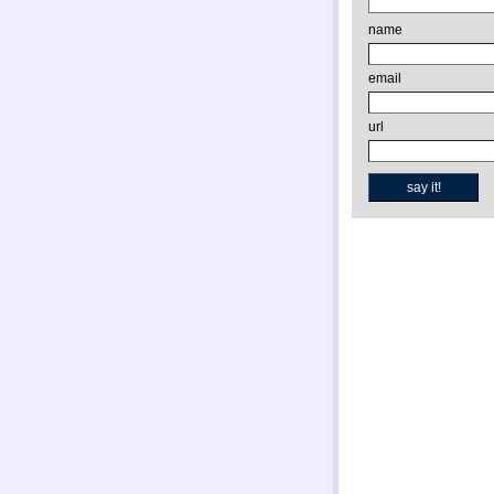
name
email
url